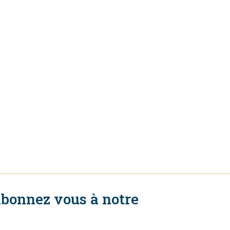
bonnez vous à notre
ewsletter