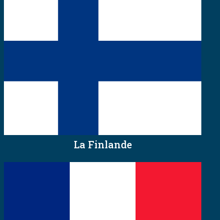
La Finlande