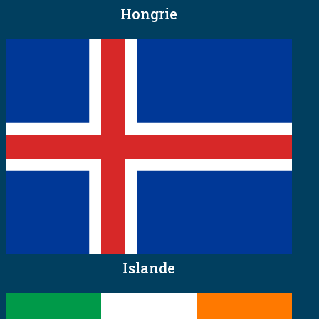
Hongrie
Islande