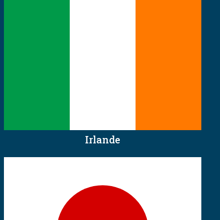
Irlande