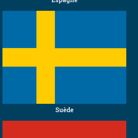
Suède