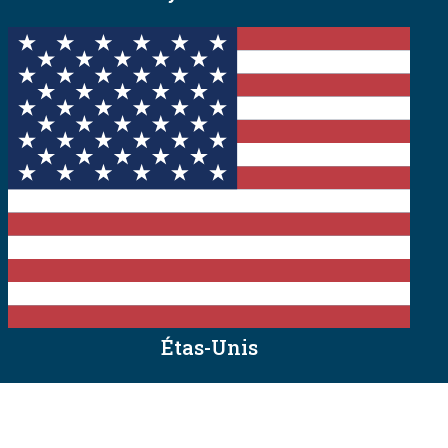
Étas-Unis