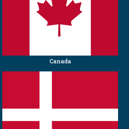
Canada