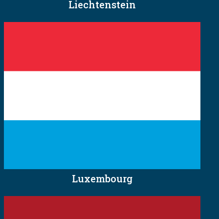
Liechtenstein
Luxembourg