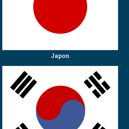
Japon