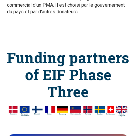
commercial d'un PMA. Il est choisi par le gouvernement
du pays et par d'autres donateurs.
Funding partners
of EIF Phase
Three