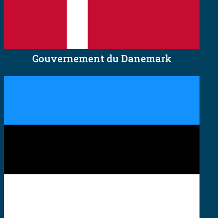
Gouvernement du Danemark