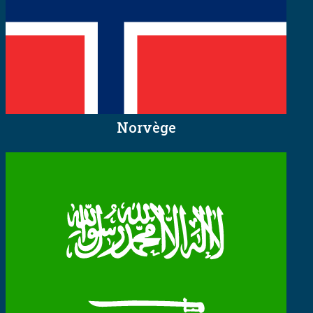
Norvège