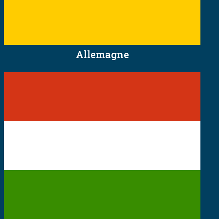
Allemagne