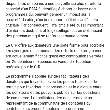
disponibles et soumis à une surveillance plus étroite, la
capacité d'un PMA à identifier, élaborer et lancer des
programmes qui peuvent générer un impact sur la
pauvreté durable, d'un bon rapport coût efficacité, sera
cruciale. Par conséquent, il n'a jamais été aussi important
d'éviter les doublons et le gaspillage tout en établissant
des partenariats qui se renforcent mutuellement.
Le CIR offre aux donateurs une plate forme pour accroître
les synergies et harmoniser les efforts et le programme
est actuellement financé grâce aux contributions versées
par 26 donateurs nationaux au Fonds d'affectation
spéciale pour le CIR.
Le programme s'appuie sur des facilitateurs des
donateurs qui travaillent avec les points focaux sur le
terrain pour favoriser la coordination et le dialogue entre
les donateurs et les pouvoirs publics sur les questions
de commerce. Le facilitateur des donateurs est un
représentant de la communauté des donateurs qui
contribue activement à soutenir le programme