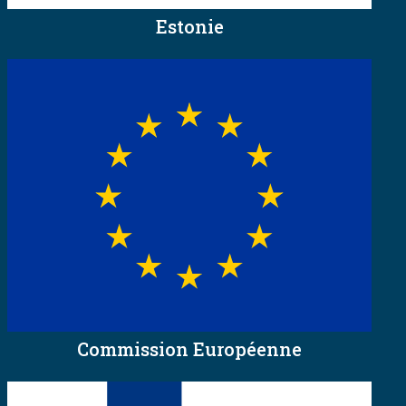
Estonie
Commission Européenne