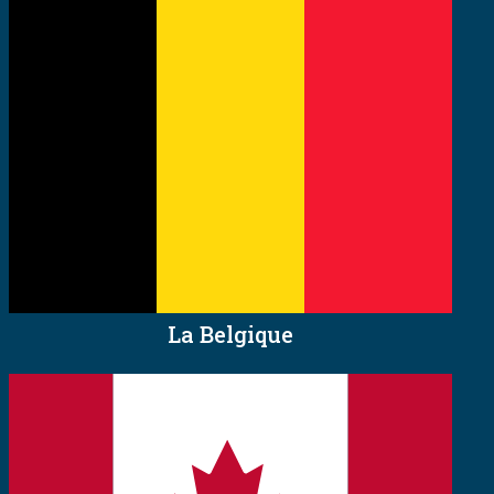
La Belgique