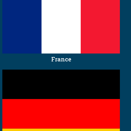
France