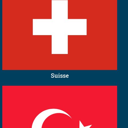
Suisse