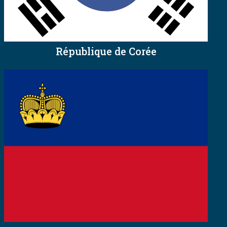
République de Corée