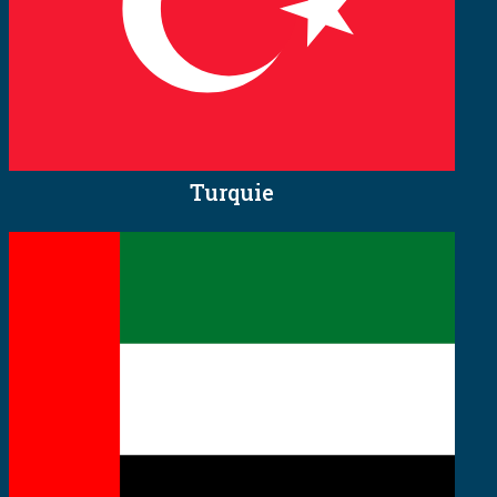
Turquie