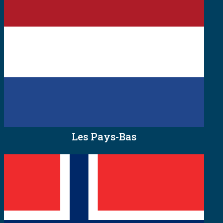
Les Pays-Bas