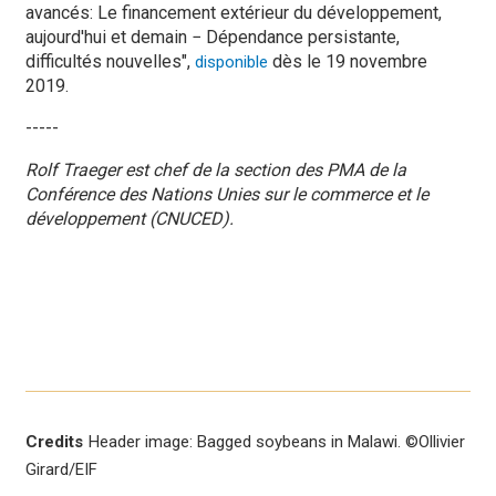
avancés: Le financement extérieur du développement,
aujourd'hui et demain − Dépendance persistante,
difficultés nouvelles",
dès le 19 novembre
disponible
2019.
-----
Rolf Traeger est chef de la section des PMA de la
Conférence des Nations Unies sur le commerce et le
développement (CNUCED).
Credits
Header image: Bagged soybeans in Malawi. ©Ollivier
Girard/EIF