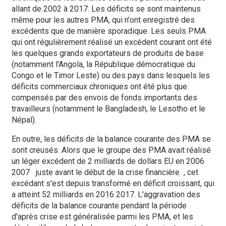
allant de 2002 à 2017. Les déficits se sont maintenus
même pour les autres PMA, qui n'ont enregistré des
excédents que de manière sporadique. Les seuls PMA
qui ont régulièrement réalisé un excédent courant ont été
les quelques grands exportateurs de produits de base
(notamment l'Angola, la République démocratique du
Congo et le Timor Leste) ou des pays dans lesquels les
déficits commerciaux chroniques ont été plus que
compensés par des envois de fonds importants des
travailleurs (notamment le Bangladesh, le Lesotho et le
Népal).
En outre, les déficits de la balance courante des PMA se
sont creusés. Alors que le groupe des PMA avait réalisé
un léger excédent de 2 milliards de dollars EU en 2006
2007 juste avant le début de la crise financière , cet
excédant s'est depuis transformé en déficit croissant, qui
a atteint 52 milliards en 2016 2017. L'aggravation des
déficits de la balance courante pendant la période
d'après crise est généralisée parmi les PMA, et les