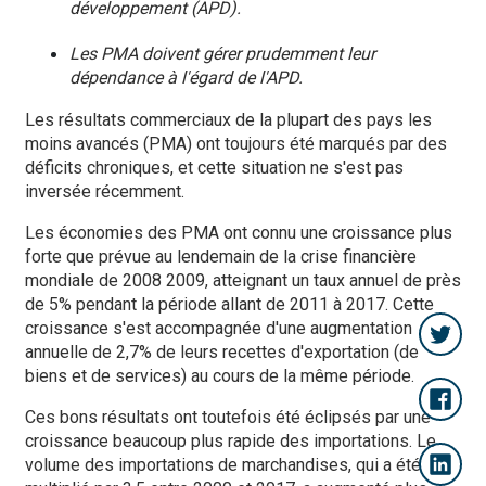
développement (APD).
Les PMA doivent gérer prudemment leur
dépendance à l'égard de l'APD.
Les résultats commerciaux de la plupart des pays les
moins avancés (PMA) ont toujours été marqués par des
déficits chroniques, et cette situation ne s'est pas
inversée récemment.
Les économies des PMA ont connu une croissance plus
forte que prévue au lendemain de la crise financière
mondiale de 2008 2009, atteignant un taux annuel de près
de 5% pendant la période allant de 2011 à 2017. Cette
croissance s'est accompagnée d'une augmentation
annuelle de 2,7% de leurs recettes d'exportation (de
biens et de services) au cours de la même période.
Ces bons résultats ont toutefois été éclipsés par une
croissance beaucoup plus rapide des importations. Le
volume des importations de marchandises, qui a été