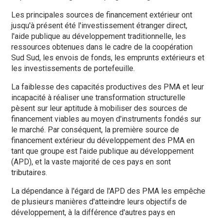
Les principales sources de financement extérieur ont
jusqu'à présent été l'investissement étranger direct,
l'aide publique au développement traditionnelle, les
ressources obtenues dans le cadre de la coopération
Sud Sud, les envois de fonds, les emprunts extérieurs et
les investissements de portefeuille.
La faiblesse des capacités productives des PMA et leur
incapacité à réaliser une transformation structurelle
pèsent sur leur aptitude à mobiliser des sources de
financement viables au moyen d'instruments fondés sur
le marché. Par conséquent, la première source de
financement extérieur du développement des PMA en
tant que groupe est l'aide publique au développement
(APD), et la vaste majorité de ces pays en sont
tributaires.
La dépendance à l'égard de l'APD des PMA les empêche
de plusieurs manières d'atteindre leurs objectifs de
développement, à la différence d'autres pays en