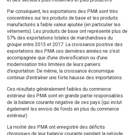
Par conséquent, les exportations des PMA sont très
concentrées sur les produits de base et les produits
manufacturés à faible valeur ajoutée (en particulier les
vêtements). Les produits de base ont représenté plus de
57% des exportations totales de marchandises du
groupe entre 2015 et 2017. La croissance positive des
exportations des PMA ces dernières années ne s'est
accompagnée que d'une diversification ou d'une
modernisation très limitées de leurs paniers
d'exportation. De même, la croissance économique
continue d'entraîner une forte hausse des importations.
Ces résultats généralement faibles du commerce
extérieur des PMA sont en grande partie responsables
de la balance courante négative de ces pays (qui inclut
également les envois de fonds en plus du commerce
extérieur).
La moitié des PMA ont enregistré des déficits
chroniques de leur balance courante pendant la période