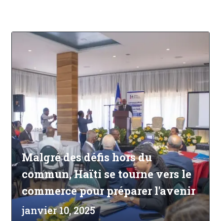
Malgré des défis hors du
commun, Haïti se tourne vers le
commerce pour préparer l'avenir
janvier 10, 2025