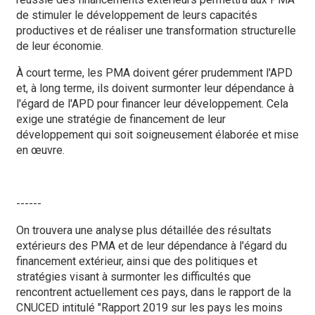
de stimuler le développement de leurs capacités
productives et de réaliser une transformation structurelle
de leur économie.
À court terme, les PMA doivent gérer prudemment l'APD
et, à long terme, ils doivent surmonter leur dépendance à
l'égard de l'APD pour financer leur développement. Cela
exige une stratégie de financement de leur
développement qui soit soigneusement élaborée et mise
en œuvre.
------
On trouvera une analyse plus détaillée des résultats
extérieurs des PMA et de leur dépendance à l'égard du
financement extérieur, ainsi que des politiques et
stratégies visant à surmonter les difficultés que
rencontrent actuellement ces pays, dans le rapport de la
CNUCED intitulé "Rapport 2019 sur les pays les moins