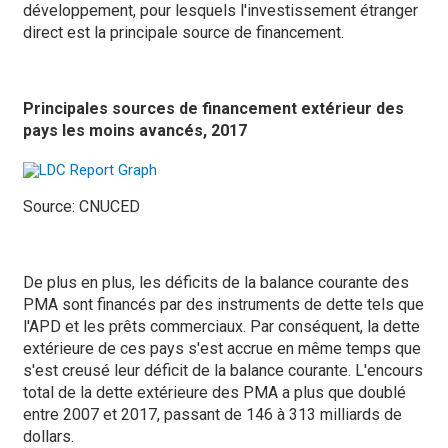
développement, pour lesquels l'investissement étranger
direct est la principale source de financement.
Principales sources de financement extérieur des
pays les moins avancés, 2017
Source: CNUCED
De plus en plus, les déficits de la balance courante des
PMA sont financés par des instruments de dette tels que
l'APD et les prêts commerciaux. Par conséquent, la dette
extérieure de ces pays s'est accrue en même temps que
s'est creusé leur déficit de la balance courante. L'encours
total de la dette extérieure des PMA a plus que doublé
entre 2007 et 2017, passant de 146 à 313 milliards de
dollars.