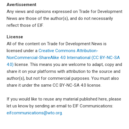
Avertissement
Any views and opinions expressed on Trade for Development
News are those of the author(s), and do not necessarily
reflect those of EIF.
License
All of the content on Trade for Development News is
licensed under a
Creative Commons Attribution-
NonCommercial-ShareAlike 4.0 International (CC BY-NC-SA
4.0)
license. This means you are welcome to adapt, copy and
share it on your platforms with attribution to the source and
author(s), but not for commercial purposes. You must also
share it under the same CC BY-NC-SA 4.0 license.
If you would like to reuse any material published here, please
let us know by sending an email to EIF Communications:
eifcommunications@wto.org.