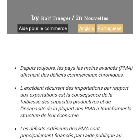
by
/ in
Rolf Traeger
Nouvelles
Aide pour le commerce
Anglais
Portuguese
Depuis toujours, les pays les moins avancés (PMA)
affichent des déficits commerciaux chroniques.
L'excédent récurrent des importations par rapport
aux exportations est la conséquence de la
faiblesse des capacités productives et de
l'incapacité de la plupart des PMA à transformer la
structure de leur économie.
Les déficits extérieurs des PMA sont
principalement financés par l'aide publique au