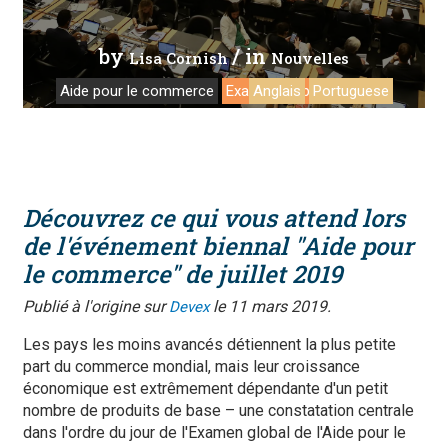
by
/ in
Lisa Cornish
Nouvelles
Aide pour le commerce
Examen global 2019
Anglais
Portuguese
Découvrez ce qui vous attend lors
de l'événement biennal "Aide pour
le commerce" de juillet 2019
Publié à l'origine sur
le 11 mars 2019.
Devex
Les pays les moins avancés détiennent la plus petite
part du commerce mondial, mais leur croissance
économique est extrêmement dépendante d'un petit
nombre de produits de base – une constatation centrale
dans l'ordre du jour de l'Examen global de l'Aide pour le