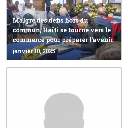
Malgré des défis hors du
commun, Haïti se tourne vers le
commerce pour préparer l'avenir
janvier 10, 2025