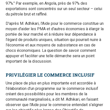
97%." Par exemple, en Angola, près de 97% des
exportations sont concentrés sur un seul secteur – celui
du pétrole brut et raffiné.
D'après M. Adhikari, l'Aide pour le commerce constitue un
moyen d'aider les PMA et d'autres économies à élargir la
portée de leur marché et à réduire leur dépendance à
l'égard de produits uniques, situation qui pourrait nuire à
l'économie et aux moyens de subsistance en cas de
chocs économiques. La question de savoir comment
appuyer et faciliter une telle démarche sera un point
important de la discussion.
PRIVILÉGIER LE COMMERCE INCLUSIF
Une place de plus en plus importante est accordée à
l'élaboration d'un programme sur le commerce inclusif
créant des possibilités pour les membres de la
communauté marginalisés, a dit M. Adhikari, en faisant
observer que l'Aide pour le commerce entendait s'aligner