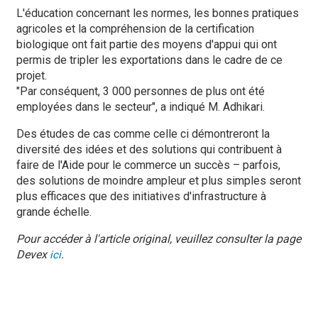
L'éducation concernant les normes, les bonnes pratiques
agricoles et la compréhension de la certification
biologique ont fait partie des moyens d'appui qui ont
permis de tripler les exportations dans le cadre de ce
projet.
"Par conséquent, 3 000 personnes de plus ont été
employées dans le secteur", a indiqué M. Adhikari.
Des études de cas comme celle ci démontreront la
diversité des idées et des solutions qui contribuent à
faire de l'Aide pour le commerce un succès – parfois,
des solutions de moindre ampleur et plus simples seront
plus efficaces que des initiatives d'infrastructure à
grande échelle.
Pour accéder à l'article original, veuillez consulter la page
Devex
.
ici