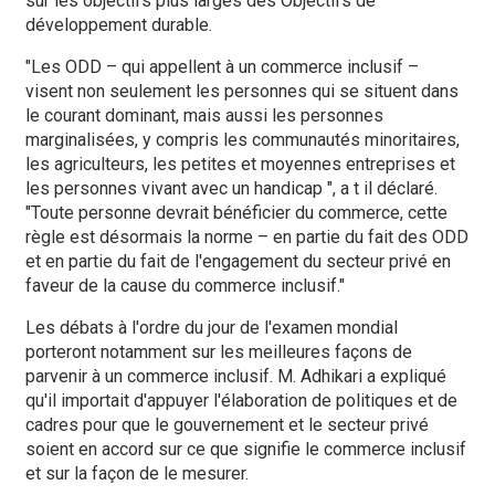
sur les objectifs plus larges des Objectifs de
développement durable.
"Les ODD – qui appellent à un commerce inclusif –
visent non seulement les personnes qui se situent dans
le courant dominant, mais aussi les personnes
marginalisées, y compris les communautés minoritaires,
les agriculteurs, les petites et moyennes entreprises et
les personnes vivant avec un handicap ", a t il déclaré.
"Toute personne devrait bénéficier du commerce, cette
règle est désormais la norme – en partie du fait des ODD
et en partie du fait de l'engagement du secteur privé en
faveur de la cause du commerce inclusif."
Les débats à l'ordre du jour de l'examen mondial
porteront notamment sur les meilleures façons de
parvenir à un commerce inclusif. M. Adhikari a expliqué
qu'il importait d'appuyer l'élaboration de politiques et de
cadres pour que le gouvernement et le secteur privé
soient en accord sur ce que signifie le commerce inclusif
et sur la façon de le mesurer.