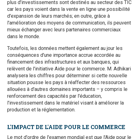
plus d'investissements sont destinés au secteur des TIC
car les pays voient dans la vente en ligne une possibilité
d'expansion de leurs marchés; en outre, grâce à
l'amélioration des moyens de communication, ils peuvent
mieux échanger avec leurs partenaires commerciaux
dans le monde.
Toutefois, les données mettent également au jour les
conséquences d'une importance accrue accordée au
financement des infrastructures et aux banques, qui
relèvent de l'initiative Aide pour le commerce. M. Adhikari
analysera les chiffres pour déterminer si cette nouvelle
situation pousse les pays à réaffecter des ressources
allouées à d'autres domaines importants – y compris le
renforcement des capacités par l'éducation,
l'investissement dans le matériel visant à améliorer la
production et la réglementation.
L'IMPACT DE L'AIDE POUR LE COMMERCE
Le mot d'ordre de l'examen mondial est que l'Aide pour le