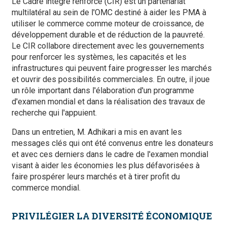
Le Cadre intégré renforcé (CIR) est un partenariat
multilatéral au sein de l'OMC destiné à aider les PMA à
utiliser le commerce comme moteur de croissance, de
développement durable et de réduction de la pauvreté.
Le CIR collabore directement avec les gouvernements
pour renforcer les systèmes, les capacités et les
infrastructures qui peuvent faire progresser les marchés
et ouvrir des possibilités commerciales. En outre, il joue
un rôle important dans l'élaboration d'un programme
d'examen mondial et dans la réalisation des travaux de
recherche qui l'appuient.
Dans un entretien, M. Adhikari a mis en avant les
messages clés qui ont été convenus entre les donateurs
et avec ces derniers dans le cadre de l'examen mondial
visant à aider les économies les plus défavorisées à
faire prospérer leurs marchés et à tirer profit du
commerce mondial.
PRIVILÉGIER LA DIVERSITÉ ÉCONOMIQUE