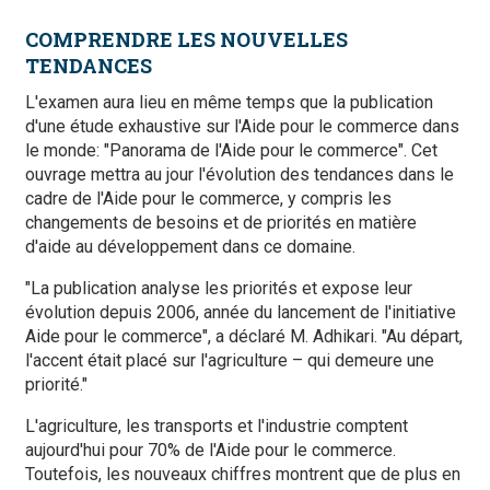
COMPRENDRE LES NOUVELLES
TENDANCES
L'examen aura lieu en même temps que la publication
d'une étude exhaustive sur l'Aide pour le commerce dans
le monde: "Panorama de l'Aide pour le commerce". Cet
ouvrage mettra au jour l'évolution des tendances dans le
cadre de l'Aide pour le commerce, y compris les
changements de besoins et de priorités en matière
d'aide au développement dans ce domaine.
"La publication analyse les priorités et expose leur
évolution depuis 2006, année du lancement de l'initiative
Aide pour le commerce", a déclaré M. Adhikari. "Au départ,
l'accent était placé sur l'agriculture – qui demeure une
priorité."
L'agriculture, les transports et l'industrie comptent
aujourd'hui pour 70% de l'Aide pour le commerce.
Toutefois, les nouveaux chiffres montrent que de plus en