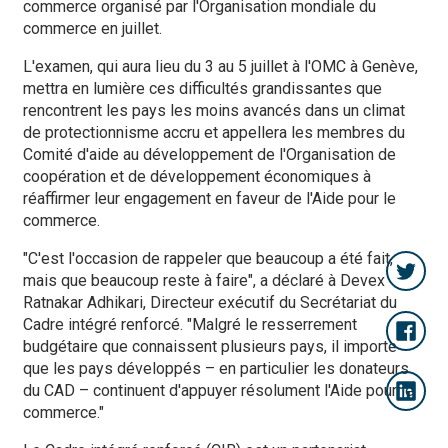
commerce organisé par l'Organisation mondiale du
commerce en juillet.
L'examen, qui aura lieu du 3 au 5 juillet à l'OMC à Genève,
mettra en lumière ces difficultés grandissantes que
rencontrent les pays les moins avancés dans un climat
de protectionnisme accru et appellera les membres du
Comité d'aide au développement de l'Organisation de
coopération et de développement économiques à
réaffirmer leur engagement en faveur de l'Aide pour le
commerce.
"C'est l'occasion de rappeler que beaucoup a été fait,
mais que beaucoup reste à faire", a déclaré à Devex
Ratnakar Adhikari, Directeur exécutif du Secrétariat du
Cadre intégré renforcé. "Malgré le resserrement
budgétaire que connaissent plusieurs pays, il importe
que les pays développés – en particulier les donateurs
du CAD – continuent d'appuyer résolument l'Aide pour le
commerce."