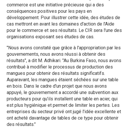
commerce est une initiative précieuse qui a des
conséquences positives pour les pays en
développement. Pour illustrer cette idée, des études de
cas mettront en avant les domaines d'action de l'Aide
pour le commerce et ses résultats. Le CIR sera l'une des
organisations exposant ses études de cas.
"Nous avons constaté que grâce à l'appropriation par les
gouvernements, nous avons réussi à obtenir des
résultats", a dit M. Adhikari. "Au Burkina Faso, nous avons
contribué à modifier le processus de production des
mangues pour obtenir des résultats significatifs.
Auparavant, les mangues étaient séchées sur une table
en bois. Dans le cadre d'un projet que nous avons
appuyé, le gouvernement a accordé une subvention aux
producteurs pour qu'ils installent une table en acier, qui
est plus hygiénique et permet de limiter les pertes. Les
entreprises du secteur privé ont jugé l'idée excellente et
ont acheté davantage de tables de ce type pour obtenir
des résultats."