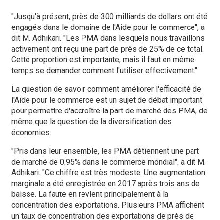
"Jusqu'à présent, près de 300 milliards de dollars ont été
engagés dans le domaine de l'Aide pour le commerce", a
dit M. Adhikari. "Les PMA dans lesquels nous travaillons
activement ont reçu une part de près de 25% de ce total.
Cette proportion est importante, mais il faut en même
temps se demander comment l'utiliser effectivement."
La question de savoir comment améliorer l'efficacité de
l'Aide pour le commerce est un sujet de débat important
pour permettre d'accroître la part de marché des PMA, de
même que la question de la diversification des
économies.
"Pris dans leur ensemble, les PMA détiennent une part
de marché de 0,95% dans le commerce mondial", a dit M.
Adhikari. "Ce chiffre est très modeste. Une augmentation
marginale a été enregistrée en 2017 après trois ans de
baisse. La faute en revient principalement à la
concentration des exportations. Plusieurs PMA affichent
un taux de concentration des exportations de près de