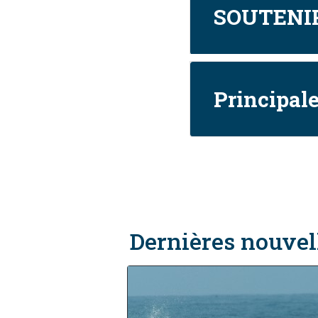
SOUTENIR
Principal
Dernières nouvel