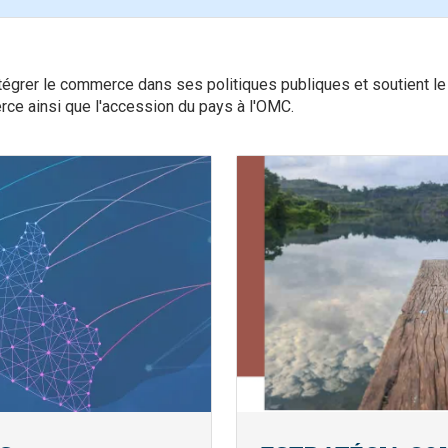
intégrer le commerce dans ses politiques publiques et soutient l
ce ainsi que l'accession du pays à l'OMC.
Image