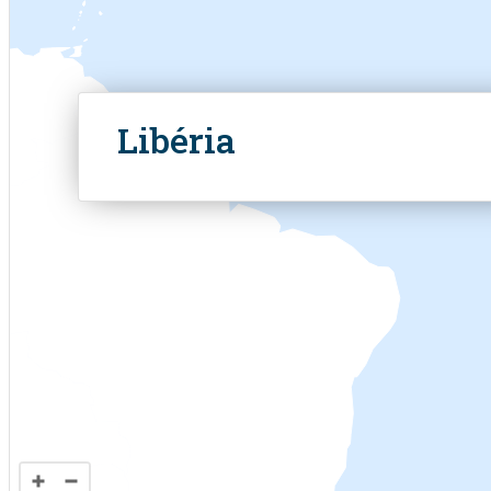
Travail
Libéria