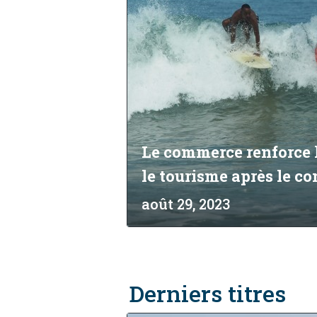
Le commerce renforce l
le tourisme après le con
août 29, 2023
Derniers titres