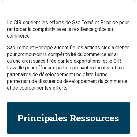
Le CIR soutient les efforts de Sao Tomé et Principe pour
renforcer la compétitivité et la résilience grâce au
commerce.
Sao Tomé et Principe a identifié les actions clés à mener
pour promouvoir la compétitivité du commerce ainsi
qu'une croissance tirée par les exportations, et le CIR
travaille pour offrir aux parties prenantes locales et aux
partenaires de développement une plate forme
permettant de discuter du développement du commerce
et de coordonner les efforts.
Principales Ressources