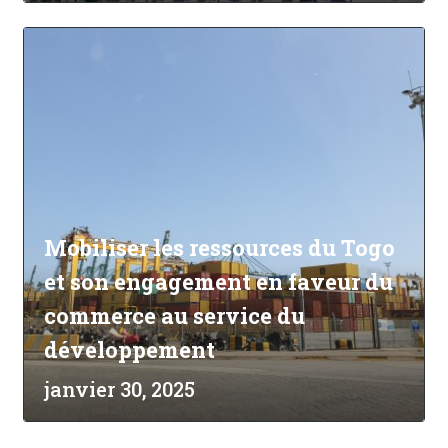
Mobiliser les ressources du Togo
et son engagement en faveur du
commerce au service du
développement
janvier 30, 2025