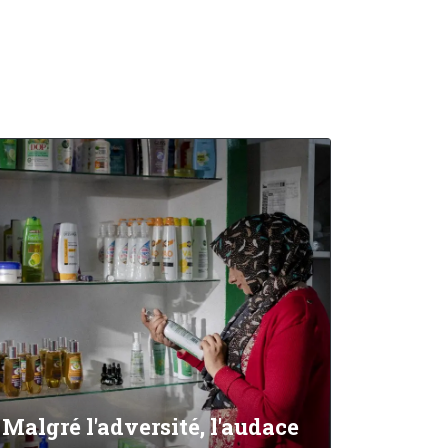
Malgré l'adversité, l'audace