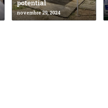
potential
novembre 29, 2024