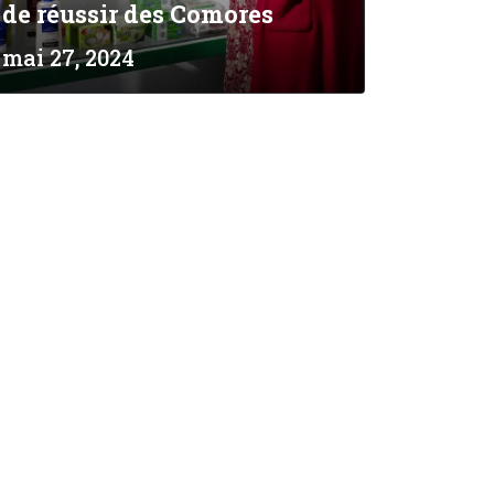
de réussir des Comores
mai 27, 2024