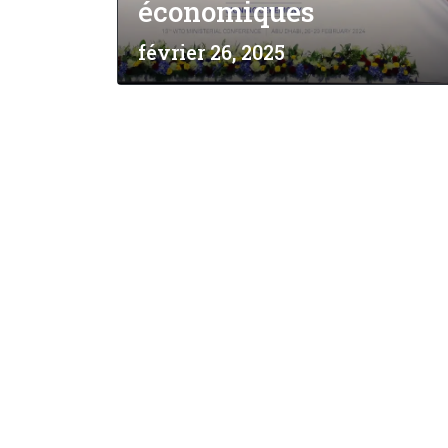
économiques
février 26, 2025