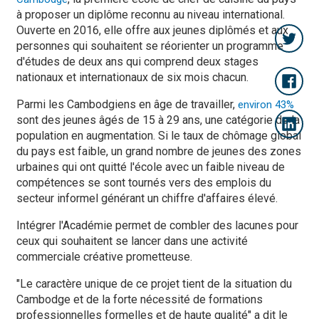
à proposer un diplôme reconnu au niveau international.
Ouverte en 2016, elle offre aux jeunes diplômés et aux
personnes qui souhaitent se réorienter un programme
d'études de deux ans qui comprend deux stages
nationaux et internationaux de six mois chacun.
Parmi les Cambodgiens en âge de travailler,
environ 43%
sont des jeunes âgés de 15 à 29 ans, une catégorie de la
population en augmentation. Si le taux de chômage global
du pays est faible, un grand nombre de jeunes des zones
urbaines qui ont quitté l'école avec un faible niveau de
compétences se sont tournés vers des emplois du
secteur informel générant un chiffre d'affaires élevé.
Intégrer l'Académie permet de combler des lacunes pour
ceux qui souhaitent se lancer dans une activité
commerciale créative prometteuse.
"Le caractère unique de ce projet tient de la situation du
Cambodge et de la forte nécessité de formations
professionnelles formelles et de haute qualité" a dit le