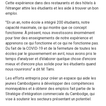
Cette expérience dans des restaurants et des hôtels à
l'étranger attire les étudiants et les aide à trouver un bon
emploi.
"En un an, notre école a intégré 200 étudiants, notre
capacité maximale, ce qui montre que ce concept
fonctionne. À présent, nous investissons énormément
pour tirer des enseignements de notre expérience et
apprenons ce qui fonctionne et ce qui ne fonctionne pas.
Du fait de la COVID‑19 et de la fermeture de toutes les
écoles par le gouvernement en avril, nous avons pris le
temps d'analyser et d'élaborer quelque chose d'encore
mieux et d'encore plus solide pour les étudiants quand
nous rouvrirons" a dit M. Tami.
Les efforts entrepris pour créer un espace qui aide les
jeunes Cambodgiens à développer des compétences
monnayables et à obtenir des emplois fait partie de la
Stratégie d'intégration commerciale du Cambodge, qui
vise à soutenir les secteurs présentant un potentiel.