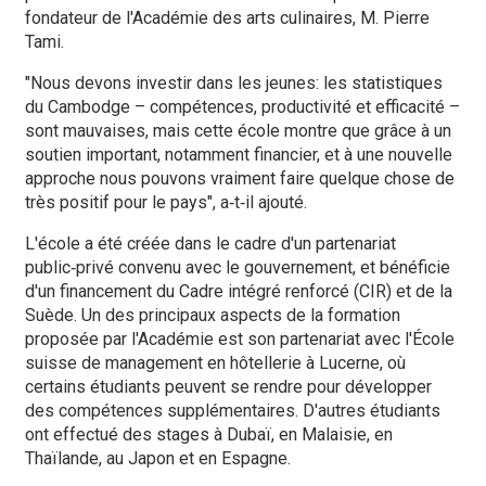
fondateur de l'Académie des arts culinaires, M. Pierre
Tami.
"Nous devons investir dans les jeunes: les statistiques
du Cambodge – compétences, productivité et efficacité –
sont mauvaises, mais cette école montre que grâce à un
soutien important, notamment financier, et à une nouvelle
approche nous pouvons vraiment faire quelque chose de
très positif pour le pays", a‑t‑il ajouté.
L'école a été créée dans le cadre d'un partenariat
public‑privé convenu avec le gouvernement, et bénéficie
d'un financement du Cadre intégré renforcé (CIR) et de la
Suède. Un des principaux aspects de la formation
proposée par l'Académie est son partenariat avec l'École
suisse de management en hôtellerie à Lucerne, où
certains étudiants peuvent se rendre pour développer
des compétences supplémentaires. D'autres étudiants
ont effectué des stages à Dubaï, en Malaisie, en
Thaïlande, au Japon et en Espagne.