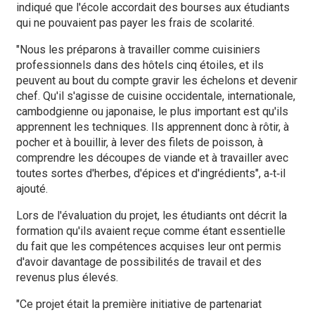
indiqué que l'école accordait des bourses aux étudiants
qui ne pouvaient pas payer les frais de scolarité.
"Nous les préparons à travailler comme cuisiniers
professionnels dans des hôtels cinq étoiles, et ils
peuvent au bout du compte gravir les échelons et devenir
chef. Qu'il s'agisse de cuisine occidentale, internationale,
cambodgienne ou japonaise, le plus important est qu'ils
apprennent les techniques. Ils apprennent donc à rôtir, à
pocher et à bouillir, à lever des filets de poisson, à
comprendre les découpes de viande et à travailler avec
toutes sortes d'herbes, d'épices et d'ingrédients", a‑t‑il
ajouté.
Lors de l'évaluation du projet, les étudiants ont décrit la
formation qu'ils avaient reçue comme étant essentielle
du fait que les compétences acquises leur ont permis
d'avoir davantage de possibilités de travail et des
revenus plus élevés.
"Ce projet était la première initiative de partenariat