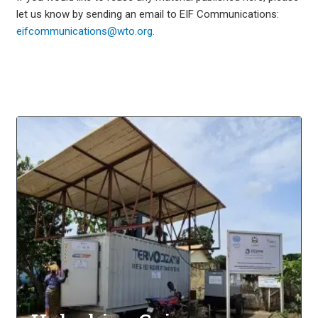
let us know by sending an email to EIF Communications:
eifcommunications@wto.org.