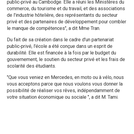
public‑privé au Cambodge. Elle a réuni les Ministères du
commerce, du tourisme et du travail, et des associations
de l'industrie hôtelière, des représentants du secteur
privé et des partenaires de développement pour combler
le manque de compétences", a dit Mme Tran.
Du fait de sa création dans le cadre d'un partenariat
public‑privé, l'école a été conçue dans un esprit de
durabilité. Elle est financée à la fois par le budget du
gouvernement, le soutien du secteur privé et les frais de
scolarité des étudiants.
"Que vous veniez en Mercedes, en moto ou à vélo, nous
vous acceptons parce que nous voulons vous donner la
possibilité de réaliser vos rêves, indépendamment de
votre situation économique ou sociale ", a dit M. Tami.