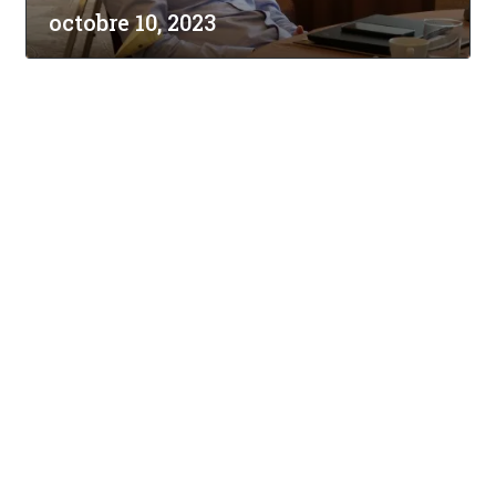
octobre 10, 2023