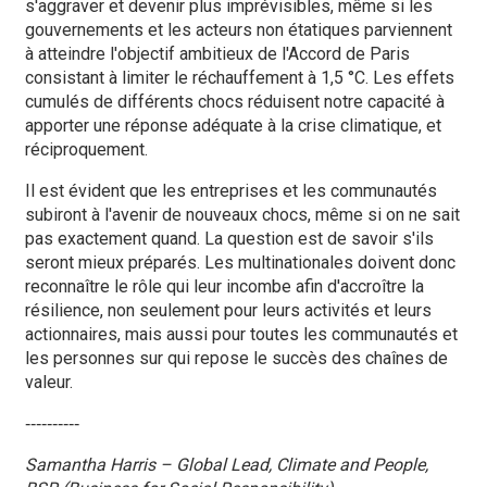
s'aggraver et devenir plus imprévisibles, même si les
gouvernements et les acteurs non étatiques parviennent
à atteindre l'objectif ambitieux de l'Accord de Paris
consistant à limiter le réchauffement à 1,5 °C. Les effets
cumulés de différents chocs réduisent notre capacité à
apporter une réponse adéquate à la crise climatique, et
réciproquement.
Il est évident que les entreprises et les communautés
subiront à l'avenir de nouveaux chocs, même si on ne sait
pas exactement quand. La question est de savoir s'ils
seront mieux préparés. Les multinationales doivent donc
reconnaître le rôle qui leur incombe afin d'accroître la
résilience, non seulement pour leurs activités et leurs
actionnaires, mais aussi pour toutes les communautés et
les personnes sur qui repose le succès des chaînes de
valeur.
‑‑‑‑‑‑‑‑‑‑
Samantha Harris – Global Lead, Climate and People,