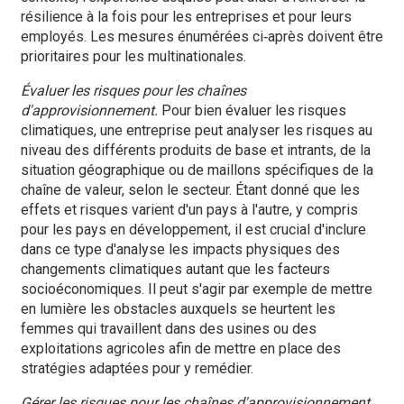
résilience à la fois pour les entreprises et pour leurs
employés. Les mesures énumérées ci‑après doivent être
prioritaires pour les multinationales.
Évaluer les risques pour les chaînes
d'approvisionnement.
Pour bien évaluer les risques
climatiques, une entreprise peut analyser les risques au
niveau des différents produits de base et intrants, de la
situation géographique ou de maillons spécifiques de la
chaîne de valeur, selon le secteur. Étant donné que les
effets et risques varient d'un pays à l'autre, y compris
pour les pays en développement, il est crucial d'inclure
dans ce type d'analyse les impacts physiques des
changements climatiques autant que les facteurs
socioéconomiques. Il peut s'agir par exemple de mettre
en lumière les obstacles auxquels se heurtent les
femmes qui travaillent dans des usines ou des
exploitations agricoles afin de mettre en place des
stratégies adaptées pour y remédier.
Gérer les risques pour les chaînes d'approvisionnement