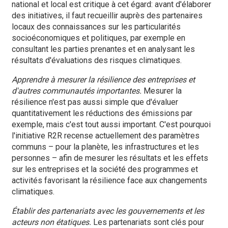
national et local est critique à cet égard: avant d'élaborer
des initiatives, il faut recueillir auprès des partenaires
locaux des connaissances sur les particularités
socioéconomiques et politiques, par exemple en
consultant les parties prenantes et en analysant les
résultats d'évaluations des risques climatiques.
Apprendre à mesurer la résilience des entreprises et
d'autres communautés importantes.
Mesurer la
résilience n'est pas aussi simple que d'évaluer
quantitativement les réductions des émissions par
exemple, mais c'est tout aussi important. C'est pourquoi
l'initiative R2R recense actuellement des paramètres
communs – pour la planète, les infrastructures et les
personnes – afin de mesurer les résultats et les effets
sur les entreprises et la société des programmes et
activités favorisant la résilience face aux changements
climatiques.
Établir des partenariats avec les gouvernements et les
acteurs non étatiques.
Les partenariats sont clés pour