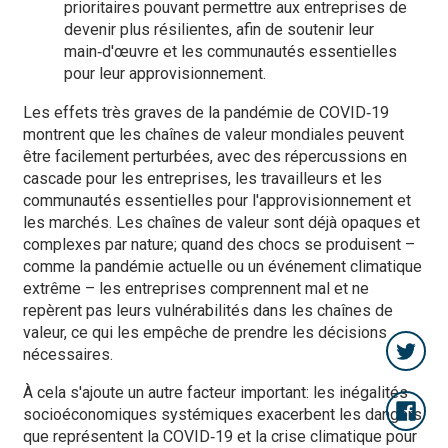
prioritaires pouvant permettre aux entreprises de
devenir plus résilientes, afin de soutenir leur
main‑d'œuvre et les communautés essentielles
pour leur approvisionnement.
Les effets très graves de la pandémie de COVID‑19
montrent que les chaînes de valeur mondiales peuvent
être facilement perturbées, avec des répercussions en
cascade pour les entreprises, les travailleurs et les
communautés essentielles pour l'approvisionnement et
les marchés. Les chaînes de valeur sont déjà opaques et
complexes par nature; quand des chocs se produisent –
comme la pandémie actuelle ou un événement climatique
extrême – les entreprises comprennent mal et ne
repèrent pas leurs vulnérabilités dans les chaînes de
valeur, ce qui les empêche de prendre les décisions
nécessaires.
À cela s'ajoute un autre facteur important: les inégalités
socioéconomiques systémiques exacerbent les dangers
que représentent la COVID‑19 et la crise climatique pour