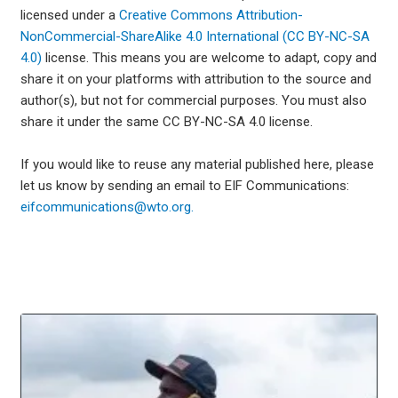
licensed under a
Creative Commons Attribution-
NonCommercial-ShareAlike 4.0 International (CC BY-NC-SA
4.0)
license. This means you are welcome to adapt, copy and
share it on your platforms with attribution to the source and
author(s), but not for commercial purposes. You must also
share it under the same CC BY-NC-SA 4.0 license.
If you would like to reuse any material published here, please
let us know by sending an email to EIF Communications:
eifcommunications@wto.org.