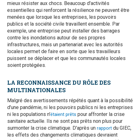
mieux résister aux chocs. Beaucoup d'activités
essentielles qui renforcent la résilience ne peuvent être
menées que lorsque les entreprises, les pouvoirs
publics et la société civile travaillent ensemble. Par
exemple, une entreprise peut installer des barrages
contre les inondations autour de ses propres
infrastructures, mais un partenariat avec les autorités
locales permet de faire en sorte que les travailleurs
puissent se déplacer et que les communautés locales
soient protégées.
LA RECONNAISSANCE DU RÔLE DES
MULTINATIONALES
Malgré des avertissements répétés quant à la possibilité
d'une pandémie, ni les pouvoirs publics ni les entreprises
ni les populations n'
pour affronter la crise
étaient prêts
sanitaire actuelle. Ils ne sont pas prêts non plus pour
surmonter la crise climatique. D'après un
du GIEC,
rapport
les effets des changements climatiques devraient