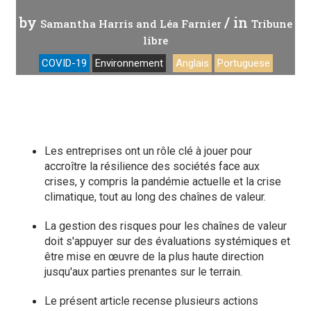
by
/ in
Samantha Harris and Léa Farnier
Tribune
libre
COVID-19
Environnement
Anglais
Portuguese
Les entreprises ont un rôle clé à jouer pour
accroître la résilience des sociétés face aux
crises, y compris la pandémie actuelle et la crise
climatique, tout au long des chaînes de valeur.
La gestion des risques pour les chaînes de valeur
doit s'appuyer sur des évaluations systémiques et
être mise en œuvre de la plus haute direction
jusqu'aux parties prenantes sur le terrain.
Le présent article recense plusieurs actions