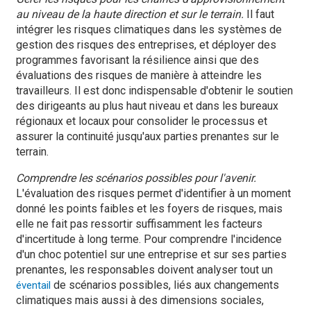
au niveau de la haute direction et sur le terrain.
Il faut
intégrer les risques climatiques dans les systèmes de
gestion des risques des entreprises, et déployer des
programmes favorisant la résilience ainsi que des
évaluations des risques de manière à atteindre les
travailleurs. Il est donc indispensable d'obtenir le soutien
des dirigeants au plus haut niveau et dans les bureaux
régionaux et locaux pour consolider le processus et
assurer la continuité jusqu'aux parties prenantes sur le
terrain.
Comprendre les scénarios possibles pour l'avenir.
L'évaluation des risques permet d'identifier à un moment
donné les points faibles et les foyers de risques, mais
elle ne fait pas ressortir suffisamment les facteurs
d'incertitude à long terme. Pour comprendre l'incidence
d'un choc potentiel sur une entreprise et sur ses parties
prenantes, les responsables doivent analyser tout un
de scénarios possibles, liés aux changements
éventail
climatiques mais aussi à des dimensions sociales,