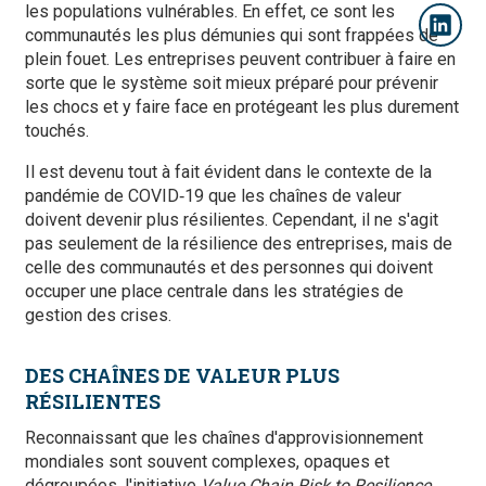
les populations vulnérables. En effet, ce sont les
communautés les plus démunies qui sont frappées de
plein fouet. Les entreprises peuvent contribuer à faire en
sorte que le système soit mieux préparé pour prévenir
les chocs et y faire face en protégeant les plus durement
touchés.
Il est devenu tout à fait évident dans le contexte de la
pandémie de COVID‑19 que les chaînes de valeur
doivent devenir plus résilientes. Cependant, il ne s'agit
pas seulement de la résilience des entreprises, mais de
celle des communautés et des personnes qui doivent
occuper une place centrale dans les stratégies de
gestion des crises.
DES CHAÎNES DE VALEUR PLUS
RÉSILIENTES
Reconnaissant que les chaînes d'approvisionnement
mondiales sont souvent complexes, opaques et
dégroupées, l'initiative
Value Chain Risk to Resilience