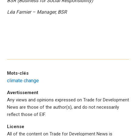
BSR (Business for Social Responsibility)
Léa Farnier – Manager, BSR
Mots-clés
climate change
Avertissement
Any views and opinions expressed on Trade for Development
News are those of the author(s), and do not necessarily
reflect those of EIF.
License
All of the content on Trade for Development News is