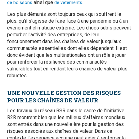
ainsi que
.
de boissons
de vêtements
Les plus démunis sont toujours ceux qui souffrent le
plus, qu'il s'agisse de faire face à une pandémie ou à un
événement climatique extrême. Les chocs subis peuvent
perturber l'activité des entreprises, de leur
fonctionnement dans les chaînes de valeur jusqu'aux
communautés essentielles dont elles dépendent. Il est
donc évident que les multinationales ont un rôle à jouer
pour renforcer la résilience des communautés
vulnérables tout en rendant leurs chaînes de valeur plus
robustes.
UNE NOUVELLE GESTION DES RISQUES
POUR LES CHAÎNES DE VALEUR
Les travaux du réseau BSR dans le cadre de l'initiative
R2R montrent bien que les milieux d'affaires mondiaux
sont entrés dans une nouvelle ère pour la gestion des
risques associés aux chaînes de valeur. Dans ce
contexte, l'expérience acquise peut aider à renforcer la