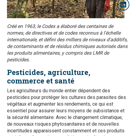
Créé en 1963, le Codex a élaboré des centaines de
normes, de directives et de codes reconnus à l'échelle
internationale, et défini des milliers de niveaux d'additifs,
de contaminants et de résidus chimiques autorisés dans
les produits alimentaires, y compris des LMR de
pesticides.
Pesticides, agriculture,
commerce et santé
Les agriculteurs du monde entier dépendent des
pesticides pour protéger les cultures des parasites des
végétaux et augmenter les rendements, ce qui est
essentiel pour assurer leurs moyens de subsistance et
la sécurité alimentaire. Avec le changement climatique,
de nouveaux risques phytosanitaires et de nouvelles
incertitudes apparaissent constamment et ces produits