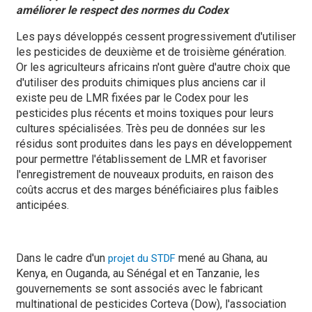
améliorer le respect des normes du Codex
Les pays développés cessent progressivement d'utiliser
les pesticides de deuxième et de troisième génération.
Or les agriculteurs africains n'ont guère d'autre choix que
d'utiliser des produits chimiques plus anciens car il
existe peu de LMR fixées par le Codex pour les
pesticides plus récents et moins toxiques pour leurs
cultures spécialisées. Très peu de données sur les
résidus sont produites dans les pays en développement
pour permettre l'établissement de LMR et favoriser
l'enregistrement de nouveaux produits, en raison des
coûts accrus et des marges bénéficiaires plus faibles
anticipées.
Dans le cadre d'un
mené au Ghana, au
projet du STDF
Kenya, en Ouganda, au Sénégal et en Tanzanie, les
gouvernements se sont associés avec le fabricant
multinational de pesticides Corteva (Dow), l'association