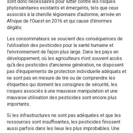
sont donc nécessaires pour lutter contre les risques
phytosanitaires existants et émergents, tels que ceux
associés à la chenille légionnaire d'automne, arrivée en
Afrique de l'Ouest en 2016 et qui cause d'énormes
dégâts.
Les consommateurs se soucient des conséquences de
l'utilisation des pesticides pour la santé humaine et
l'environnement de façon plus large. Dans les pays en
développement, où les agriculteurs n'ont souvent accès
qu'à des pesticides d'ancienne génération, ne disposent
pas d'équipements de protection individuelle adéquats et
ne sont pas en mesure de lire ou de comprendre les
étiquettes qui donnent les consignes de sécurité, les
risques associés à une mauvaise manipulation et une
mauvaise utilisation des pesticides sont encore plus
importants.
Si les infrastructures ne sont pas adéquates et que les
ressources sont insuffisantes, les pesticides finissent
aussi parfois dans les lieux les plus improbables. Une