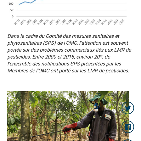
Dans le cadre du Comité des mesures sanitaires et
phytosanitaires (SPS) de l'OMC, l'attention est souvent
portée sur des problèmes commerciaux liés aux LMR de
pesticides. Entre 2000 et 2018, environ 20% de
l'ensemble des notifications SPS présentées par les
Membres de l'OMC ont porté sur les LMR de pesticides.