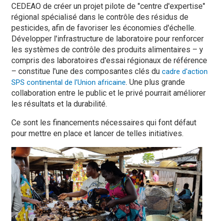
CEDEAO de créer un projet pilote de "centre d'expertise"
régional spécialisé dans le contrôle des résidus de
pesticides, afin de favoriser les économies d'échelle.
Développer l'infrastructure de laboratoire pour renforcer
les systèmes de contrôle des produits alimentaires – y
compris des laboratoires d'essai régionaux de référence
– constitue l'une des composantes clés du
cadre d'action
. Une plus grande
SPS continental de l'Union africaine
collaboration entre le public et le privé pourrait améliorer
les résultats et la durabilité.
Ce sont les financements nécessaires qui font défaut
pour mettre en place et lancer de telles initiatives.