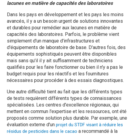
lacunes en matière de
capacités des laboratoires
Dans les pays en développement et les pays les moins
avancés, il y a un besoin urgent de solutions innovantes
et durables pour remédier aux lacunes en matière de
capacités des laboratoires. Parfois, le problème vient
simplement d'un manque d'infrastructures et
d'équipements de laboratoire de base. D'autres fois, des
équipements sophistiqués peuvent être disponibles
mais sans qu'il il y ait suffisamment de techniciens
qualifiés pour les faire fonctionner ou bien il n'y a pas le
budget requis pour les réactifs et les fournitures
nécessaires pour procéder à des essais diagnostiques.
Une autre difficulté tient au fait que les différents types
de tests requièrent différents types de connaissances
spécialisées. Les centres d'excellence régionaux, qui
mettent en commun l'expertise et les ressources, ont été
proposés comme solution plus durable. Par exemple, une
évaluation externe d'un
projet du STDF visant à réduire les
a recommandé à la
résidus de pesticides dans le cacao