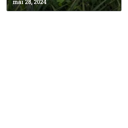
mai 28, 2024