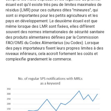
écueil est qu'il existe très peu de limites maximales de
résidus (LMR) pour ces cultures dites "mineures", qui
sont si importantes pour les petits agriculteurs et les
pays en développement. Le deuxième écueil est que
même lorsque des LMR sont fixées, elles diffèrent
souvent des normes internationales de sécurité sanitaire
des produits alimentaires définies par la Commission
FAO/OMS du Codex Alimentarius (ou Codex). Lorsque
des pays importateurs fixent leurs propres limites à des
niveaux inférieurs, cela accroît fortement les coûts et
complexifie grandement le commerce.