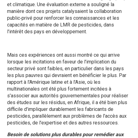
et climatique. Une évaluation externe a souligné la
manière dont ces projets catalysaient la collaboration
public‑privé pour renforcer les connaissances et les
capacités en matière de LMR de pesticides, dans
l'intérêt des pays en développement.
Mais ces expériences ont aussi montré ce qui arrive
lorsque les incitations en faveur de l'implication du
secteur privé sont faibles, en particulier dans les pays
les plus pauvres qui devraient en bénéficier le plus. Par
rapport à l'Amérique latine et à l'Asie, où les
multinationales ont été plus fortement incitées à
s'associer aux autorités gouvernementales pour réaliser
des études sur les résidus, en Afrique, il a été bien plus
difficile d'impliquer durablement les fabricants de
pesticides, parallèlement aux problèmes de l'accès aux
pesticides, de l'expertise et des autres ressources.
Besoin de solutions plus durables pour remédier aux