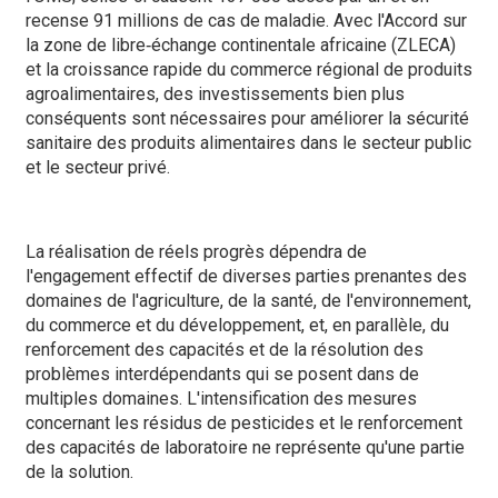
recense 91 millions de cas de maladie. Avec l'Accord sur
la zone de libre‑échange continentale africaine (ZLECA)
et la croissance rapide du commerce régional de produits
agroalimentaires, des investissements bien plus
conséquents sont nécessaires pour améliorer la sécurité
sanitaire des produits alimentaires dans le secteur public
et le secteur privé.
La réalisation de réels progrès dépendra de
l'engagement effectif de diverses parties prenantes des
domaines de l'agriculture, de la santé, de l'environnement,
du commerce et du développement, et, en parallèle, du
renforcement des capacités et de la résolution des
problèmes interdépendants qui se posent dans de
multiples domaines. L'intensification des mesures
concernant les résidus de pesticides et le renforcement
des capacités de laboratoire ne représente qu'une partie
de la solution.