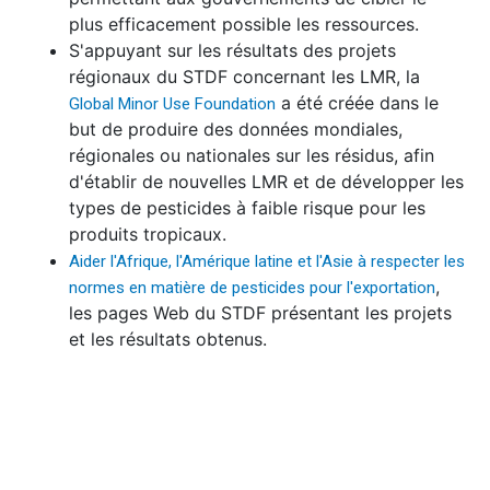
plus efficacement possible les ressources.
S'appuyant sur les résultats des projets
régionaux du STDF concernant les LMR, la
a été créée dans le
Global Minor Use Foundation
but de produire des données mondiales,
régionales ou nationales sur les résidus, afin
d'établir de nouvelles LMR et de développer les
types de pesticides à faible risque pour les
produits tropicaux.
Aider l'Afrique, l'Amérique latine et l'Asie à respecter les
,
normes en matière de pesticides pour l'exportation
les pages Web du STDF présentant les projets
et les résultats obtenus.