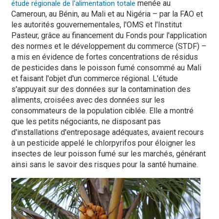
menée au
étude régionale de l'alimentation totale
Cameroun, au Bénin, au Mali et au Nigéria – par la FAO et
les autorités gouvernementales, l'OMS et l'Institut
Pasteur, grâce au financement du Fonds pour l'application
des normes et le développement du commerce (STDF) –
a mis en évidence de fortes concentrations de résidus
de pesticides dans le poisson fumé consommé au Mali
et faisant l'objet d'un commerce régional. L'étude
s'appuyait sur des données sur la contamination des
aliments, croisées avec des données sur les
consommateurs de la population ciblée. Elle a montré
que les petits négociants, ne disposant pas
d'installations d'entreposage adéquates, avaient recours
à un pesticide appelé le chlorpyrifos pour éloigner les
insectes de leur poisson fumé sur les marchés, générant
ainsi sans le savoir des risques pour la santé humaine.