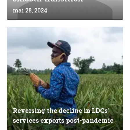
mai 28, 2024
Reversing the decline in LDCs'
services exports post-pandemic