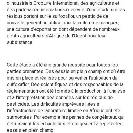
d'industriels CropLife International, des agriculteurs et
des partenaires internationaux en vue d'une étude sur les
résidus portant sur le sulfoxaflor, un pesticide de
nouvelle génération utilisé pour la culture de mangues,
une culture d'exportation dont dépendent de nombreux
petits agriculteurs d'Afrique de l'Ouest pour leur
subsistance.
Cette étude a été une grande réussite pour toutes les
parties prenantes. Des essais en plein champ ont dû être
mis en place et réalisés pour surveiller l'utilisation du
sulfoxaflor. Des scientifiques et des responsables de la
réglementation ont été formés à la production, à l'analyse
et à l'interprétation des données sur les résidus de
pesticides. Les difficultés imprévues liées à
l'infrastructure de laboratoire limitée en Afrique ont été
surmontées. Par exemple les pannes de congélateur, qui
détruisaient les échantillons et obligeaient à répéter les
essais en plein champ.