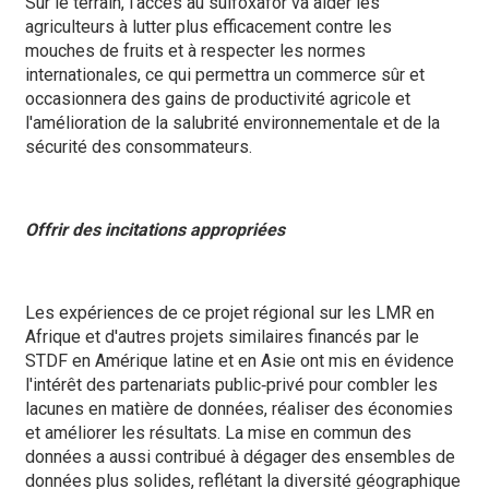
Sur le terrain, l'accès au sulfoxafor va aider les
agriculteurs à lutter plus efficacement contre les
mouches de fruits et à respecter les normes
internationales, ce qui permettra un commerce sûr et
occasionnera des gains de productivité agricole et
l'amélioration de la salubrité environnementale et de la
sécurité des consommateurs.
Offrir des incitations appropriées
Les expériences de ce projet régional sur les LMR en
Afrique et d'autres projets similaires financés par le
STDF en Amérique latine et en Asie ont mis en évidence
l'intérêt des partenariats public‑privé pour combler les
lacunes en matière de données, réaliser des économies
et améliorer les résultats. La mise en commun des
données a aussi contribué à dégager des ensembles de
données plus solides, reflétant la diversité géographique