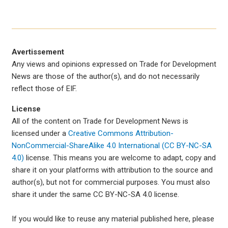
Avertissement
Any views and opinions expressed on Trade for Development
News are those of the author(s), and do not necessarily
reflect those of EIF.
License
All of the content on Trade for Development News is
licensed under a
Creative Commons Attribution-
NonCommercial-ShareAlike 4.0 International (CC BY-NC-SA
4.0)
license. This means you are welcome to adapt, copy and
share it on your platforms with attribution to the source and
author(s), but not for commercial purposes. You must also
share it under the same CC BY-NC-SA 4.0 license.
If you would like to reuse any material published here, please