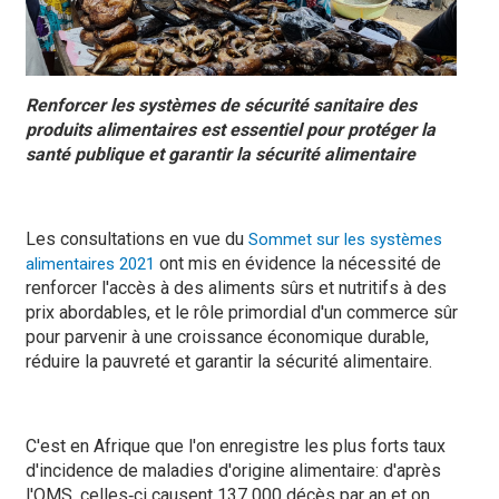
Renforcer les systèmes de sécurité sanitaire des
produits alimentaires est essentiel pour protéger la
santé publique et garantir la sécurité alimentaire
Les consultations en vue du
Sommet sur les systèmes
ont mis en évidence la nécessité de
alimentaires 2021
renforcer l'accès à des aliments sûrs et nutritifs à des
prix abordables, et le rôle primordial d'un commerce sûr
pour parvenir à une croissance économique durable,
réduire la pauvreté et garantir la sécurité alimentaire.
C'est en Afrique que l'on enregistre les plus forts taux
d'incidence de maladies d'origine alimentaire: d'après
l'OMS, celles‑ci causent 137 000 décès par an et on