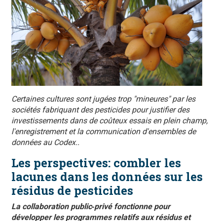
Certaines cultures sont jugées trop "mineures" par les
sociétés fabriquant des pesticides pour justifier des
investissements dans de coûteux essais en plein champ,
l'enregistrement et la communication d'ensembles de
données au Codex..
Les perspectives: combler les
lacunes dans les données sur les
résidus de pesticides
La collaboration public‑privé fonctionne pour
développer les programmes relatifs aux résidus et