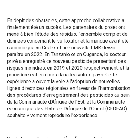
En dépit des obstacles, cette approche collaborative a
finalement été un succès. Les partenaires du projet ont
mené à bien l'étude des résidus, l'ensemble complet de
données concernant le sulfoxafor et la mangue ayant été
communiqué au Codex et une nouvelle LMR devant
paraître en 2022. En Tanzanie et en Ouganda, le secteur
privé a enregistré ce nouveau pesticide présentant des
risques moindres, en 2019 et 2020 respectivement, et la
procédure est en cours dans les autres pays. Cette
expérience a ouvert la voie à l'adoption de nouvelles
lignes directrices régionales en faveur de l'harmonisation
des procédures d'enregistrement des pesticides au sein
de la Communauté d'Afrique de l'Est, et la Communauté
économique des États de l'Afrique de l'Ouest (CEDEAO)
souhaite vivement reproduire l'expérience.