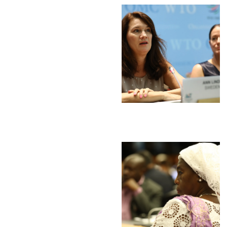
Trabalh